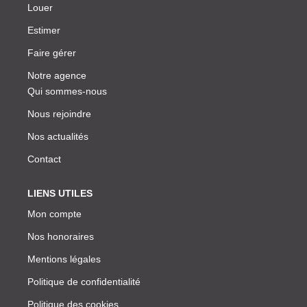
Louer
Estimer
Faire gérer
Notre agence
Qui sommes-nous
Nous rejoindre
Nos actualités
Contact
LIENS UTILES
Mon compte
Nos honoraires
Mentions légales
Politique de confidentialité
Politique des cookies