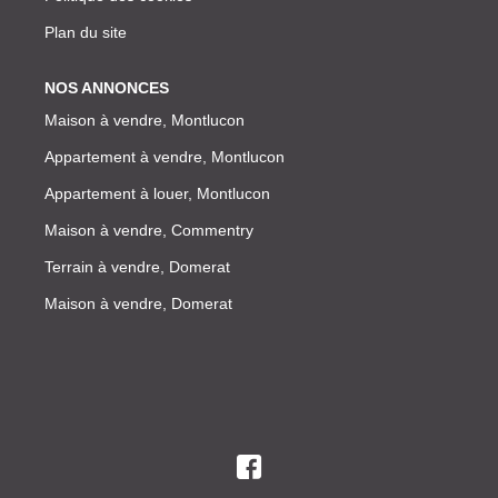
Plan du site
NOS ANNONCES
Maison à vendre, Montlucon
Appartement à vendre, Montlucon
Appartement à louer, Montlucon
Maison à vendre, Commentry
Terrain à vendre, Domerat
Maison à vendre, Domerat