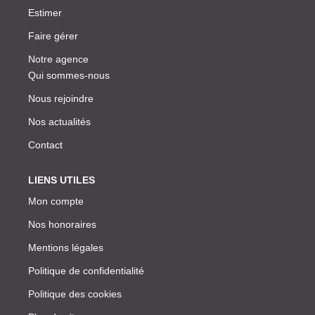
Estimer
Faire gérer
Notre agence
Qui sommes-nous
Nous rejoindre
Nos actualités
Contact
LIENS UTILES
Mon compte
Nos honoraires
Mentions légales
Politique de confidentialité
Politique des cookies