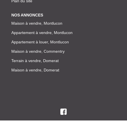
Plan du site
NOS ANNONCES
Maison à vendre, Montlucon
Appartement à vendre, Montlucon
Appartement à louer, Montlucon
Maison à vendre, Commentry
Terrain à vendre, Domerat
Maison à vendre, Domerat