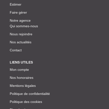
Estimer
Faire gérer
Notre agence
Qui sommes-nous
Nous rejoindre
Nos actualités
Contact
LIENS UTILES
Mon compte
Nos honoraires
Mentions légales
Politique de confidentialité
Politique des cookies