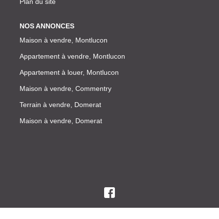
Plan du site
NOS ANNONCES
Maison à vendre, Montlucon
Appartement à vendre, Montlucon
Appartement à louer, Montlucon
Maison à vendre, Commentry
Terrain à vendre, Domerat
Maison à vendre, Domerat