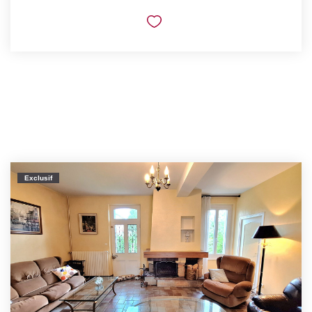
Exclusif