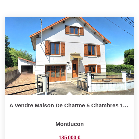
A Vendre Maison De Charme 5 Chambres 118 M2 Secteur Calme...
Montlucon
135 000 €