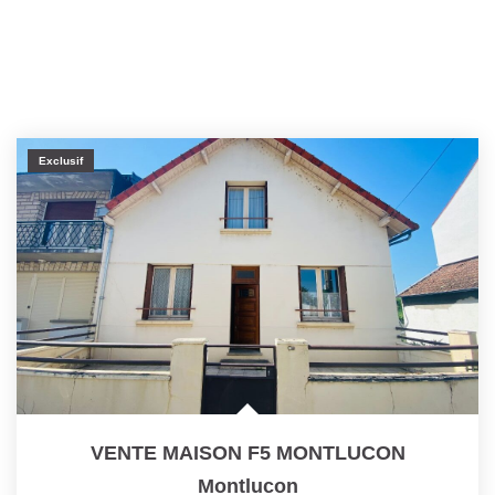
Exclusif
VENTE MAISON F5 MONTLUCON
Montlucon