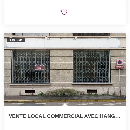
Exclusif
VENTE LOCAL COMMERCIAL AVEC HANGAR CENTRE VILLE MONTLUCON