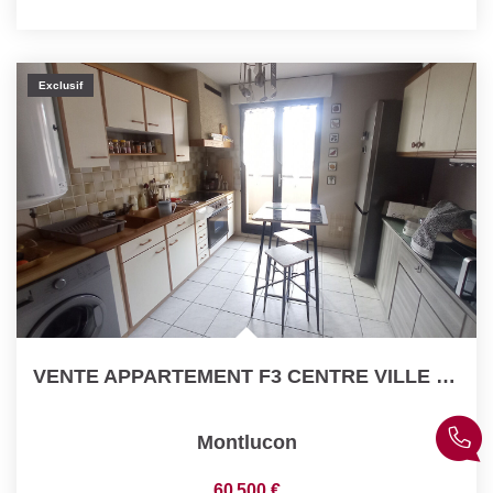
Exclusif
VENTE APPARTEMENT F3 CENTRE VILLE MONTLUCON
Montlucon
60 500 €