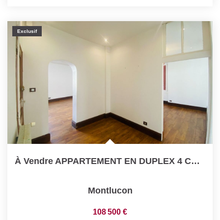
Exclusif
À Vendre APPARTEMENT EN DUPLEX 4 CHAMBRES ET JARDIN CENTRE...
Montlucon
108 500 €