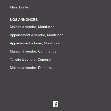
Plan du site
NOS ANNONCES
Maison à vendre, Montlucon
Appartement à vendre, Montlucon
Appartement à louer, Montlucon
Maison à vendre, Commentry
Terrain à vendre, Domerat
Maison à vendre, Domerat