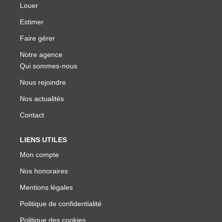
Louer
Estimer
Faire gérer
Notre agence
Qui sommes-nous
Nous rejoindre
Nos actualités
Contact
LIENS UTILES
Mon compte
Nos honoraires
Mentions légales
Politique de confidentialité
Politique des cookies