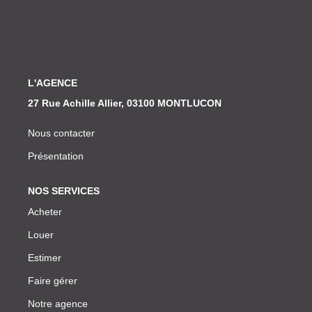
Nos Actualités
CONTACT
L'AGENCE
27 Rue Achille Allier, 03100 MONTLUCON
Nous contacter
Présentation
NOS SERVICES
Acheter
Louer
Estimer
Faire gérer
Notre agence