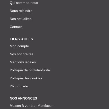
Qui sommes-nous
Nous rejoindre
Nos actualités
Contact
LIENS UTILES
Mon compte
Nos honoraires
Mentions légales
Politique de confidentialité
Politique des cookies
Plan du site
NOS ANNONCES
Maison à vendre, Montlucon