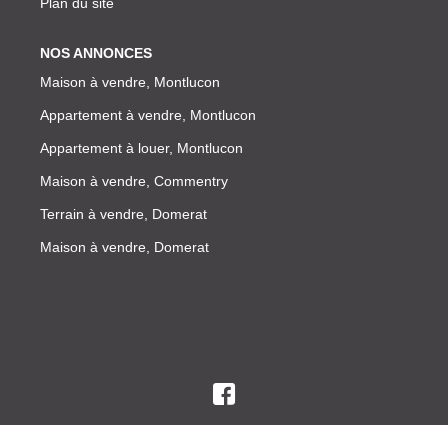
Plan du site
NOS ANNONCES
Maison à vendre, Montlucon
Appartement à vendre, Montlucon
Appartement à louer, Montlucon
Maison à vendre, Commentry
Terrain à vendre, Domerat
Maison à vendre, Domerat