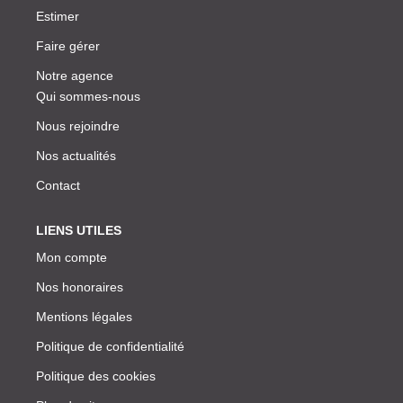
Estimer
Faire gérer
Notre agence
Qui sommes-nous
Nous rejoindre
Nos actualités
Contact
LIENS UTILES
Mon compte
Nos honoraires
Mentions légales
Politique de confidentialité
Politique des cookies