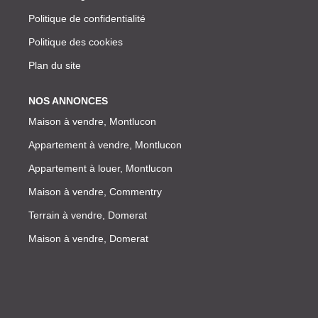
Politique de confidentialité
Politique des cookies
Plan du site
NOS ANNONCES
Maison à vendre, Montlucon
Appartement à vendre, Montlucon
Appartement à louer, Montlucon
Maison à vendre, Commentry
Terrain à vendre, Domerat
Maison à vendre, Domerat