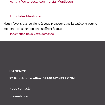
Achat / Vente Local commercial Montlucon
Nos Actualités
Immobilier Montlucon
CONTACT
Nous n'avons pas de biens à vous proposer dans la catégorie pour le
moment , plusieurs options s'offrent à vous :
Transmettez-nous votre demande
L'AGENCE
27 Rue Achille Allier, 03100 MONTLUCON
Nous contacter
Présentation