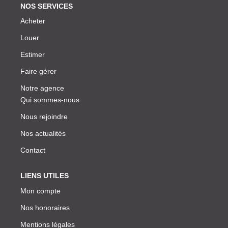
NOS SERVICES
Acheter
Louer
Estimer
Faire gérer
Notre agence
Qui sommes-nous
Nous rejoindre
Nos actualités
Contact
LIENS UTILES
Mon compte
Nos honoraires
Mentions légales