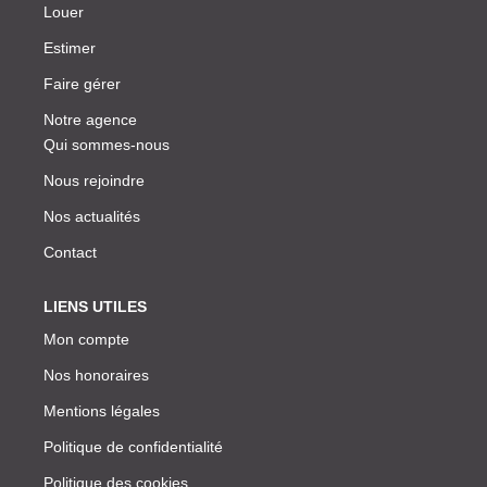
Louer
Estimer
Faire gérer
Notre agence
Qui sommes-nous
Nous rejoindre
Nos actualités
Contact
LIENS UTILES
Mon compte
Nos honoraires
Mentions légales
Politique de confidentialité
Politique des cookies