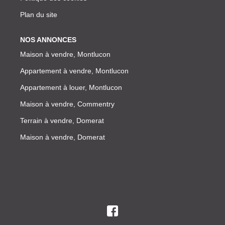
Plan du site
NOS ANNONCES
Maison à vendre, Montlucon
Appartement à vendre, Montlucon
Appartement à louer, Montlucon
Maison à vendre, Commentry
Terrain à vendre, Domerat
Maison à vendre, Domerat