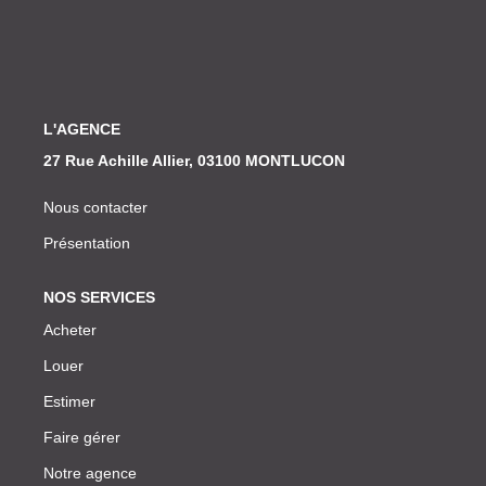
Nos Actualités
CONTACT
L'AGENCE
27 Rue Achille Allier, 03100 MONTLUCON
Nous contacter
Présentation
NOS SERVICES
Acheter
Louer
Estimer
Faire gérer
Notre agence