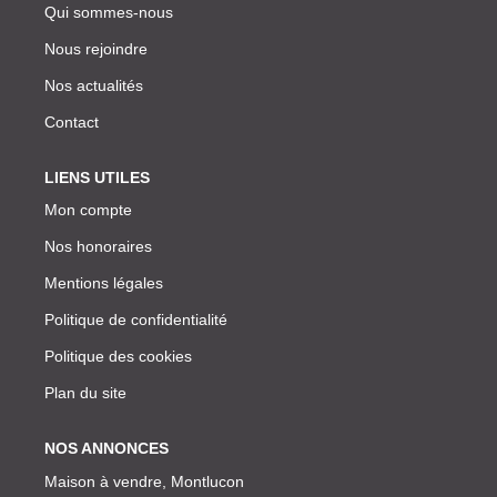
Qui sommes-nous
Nous rejoindre
Nos actualités
Contact
LIENS UTILES
Mon compte
Nos honoraires
Mentions légales
Politique de confidentialité
Politique des cookies
Plan du site
NOS ANNONCES
Maison à vendre, Montlucon