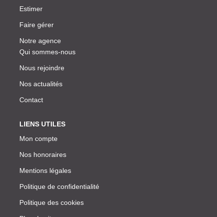
Estimer
Faire gérer
Notre agence
Qui sommes-nous
Nous rejoindre
Nos actualités
Contact
LIENS UTILES
Mon compte
Nos honoraires
Mentions légales
Politique de confidentialité
Politique des cookies