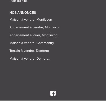
Plan du site
NOS ANNONCES
Maison à vendre, Montlucon
Appartement à vendre, Montlucon
Appartement à louer, Montlucon
Maison à vendre, Commentry
Terrain à vendre, Domerat
Maison à vendre, Domerat