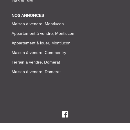
Plan du site
NOS ANNONCES
Maison à vendre, Montlucon
Appartement à vendre, Montlucon
Appartement à louer, Montlucon
Maison à vendre, Commentry
Terrain à vendre, Domerat
Maison à vendre, Domerat