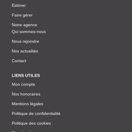
Estimer
Faire gérer
Notre agence
Qui sommes-nous
Nous rejoindre
Nos actualités
Contact
LIENS UTILES
Mon compte
Nos honoraires
Mentions légales
Politique de confidentialité
Politique des cookies