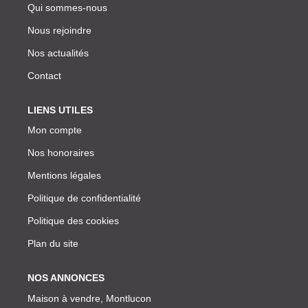
Qui sommes-nous
Nous rejoindre
Nos actualités
Contact
LIENS UTILES
Mon compte
Nos honoraires
Mentions légales
Politique de confidentialité
Politique des cookies
Plan du site
NOS ANNONCES
Maison à vendre, Montlucon