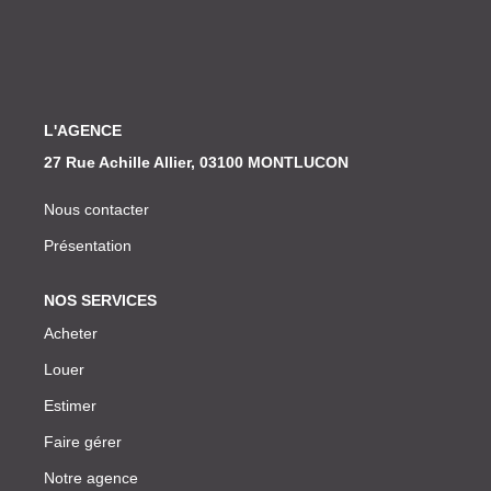
Nos Actualités
CONTACT
L'AGENCE
27 Rue Achille Allier, 03100 MONTLUCON
Nous contacter
Présentation
NOS SERVICES
Acheter
Louer
Estimer
Faire gérer
Notre agence