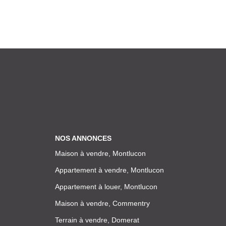
NOS ANNONCES
Maison à vendre, Montlucon
Appartement à vendre, Montlucon
Appartement à louer, Montlucon
Maison à vendre, Commentry
Terrain à vendre, Domerat