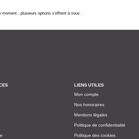
 moment , plusieurs options s'offrent à vous :
CES
LIENS UTILES
Mon compte
Nos honoraires
Mentions légales
Politique de confidentialité
ce
Politique des cookies