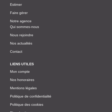
Estimer
Faire gérer
Notre agence
Qui sommes-nous
Nous rejoindre
Nos actualités
Contact
LIENS UTILES
Mon compte
Nos honoraires
Mentions légales
Politique de confidentialité
Politique des cookies