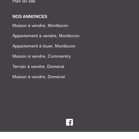
Plan du site
NOS ANNONCES
Maison à vendre, Montlucon
Appartement à vendre, Montlucon
Appartement à louer, Montlucon
Maison à vendre, Commentry
Terrain à vendre, Domerat
Maison à vendre, Domerat