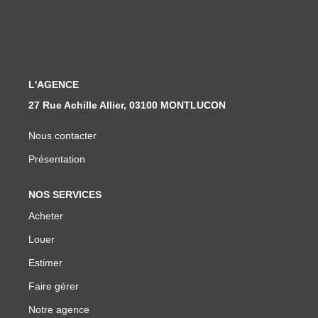
Nos Actualités
CONTACT
L'AGENCE
27 Rue Achille Allier, 03100 MONTLUCON
Nous contacter
Présentation
NOS SERVICES
Acheter
Louer
Estimer
Faire gérer
Notre agence