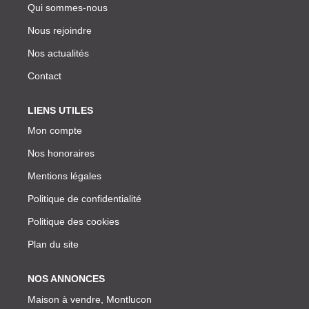
Qui sommes-nous
Nous rejoindre
Nos actualités
Contact
LIENS UTILES
Mon compte
Nos honoraires
Mentions légales
Politique de confidentialité
Politique des cookies
Plan du site
NOS ANNONCES
Maison à vendre, Montlucon