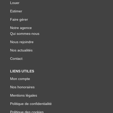
Louer
Estimer
Faire gérer
Notre agence
Qui sommes-nous
Nous rejoindre
Nos actualités
Contact
LIENS UTILES
Mon compte
Nos honoraires
Mentions légales
Politique de confidentialité
Politique des cookies