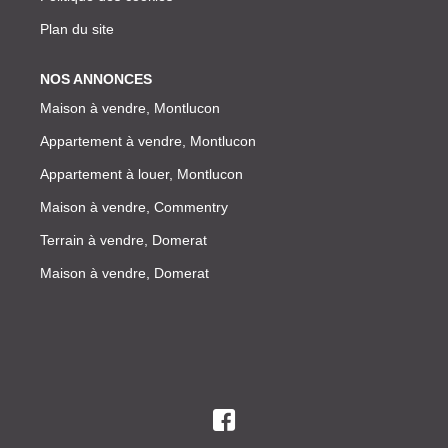
Plan du site
NOS ANNONCES
Maison à vendre, Montlucon
Appartement à vendre, Montlucon
Appartement à louer, Montlucon
Maison à vendre, Commentry
Terrain à vendre, Domerat
Maison à vendre, Domerat