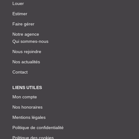
Louer
Estimer
Faire gérer
Notre agence
Qui sommes-nous
Nous rejoindre
Nos actualités
Contact
LIENS UTILES
Mon compte
Nos honoraires
Mentions légales
Politique de confidentialité
Politique des cookies