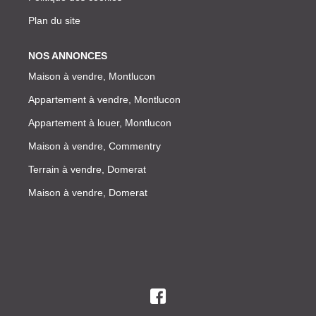
Plan du site
NOS ANNONCES
Maison à vendre, Montlucon
Appartement à vendre, Montlucon
Appartement à louer, Montlucon
Maison à vendre, Commentry
Terrain à vendre, Domerat
Maison à vendre, Domerat