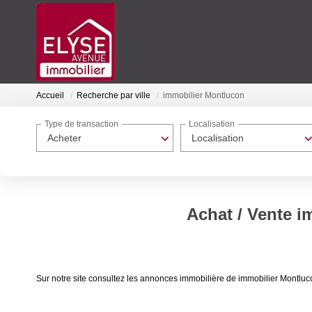
Accueil
Recherche par ville
immobilier Montlucon
Type de transaction
Localisation
Acheter
Localisation
Achat / Vente i
Sur notre site consultez les annonces immobilière de immobilier Montl