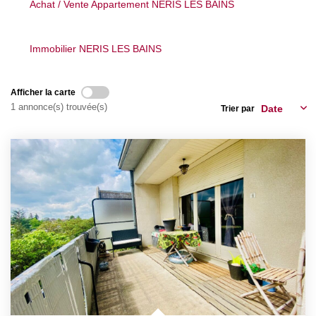
Achat / Vente Appartement NERIS LES BAINS
Nos Actualités
Immobilier NERIS LES BAINS
CONTACT
Afficher la carte
1 annonce(s) trouvée(s)
Trier par