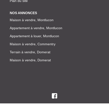
Plan du site
NOS ANNONCES
Maison à vendre, Montlucon
Appartement à vendre, Montlucon
Appartement à louer, Montlucon
Maison à vendre, Commentry
Terrain à vendre, Domerat
Maison à vendre, Domerat