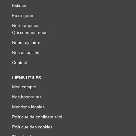
Estimer
Faire gérer
Notre agence
Qui sommes-nous
Nous rejoindre
Nos actualités
Contact
LIENS UTILES
Mon compte
Nos honoraires
Mentions légales
Politique de confidentialité
Politique des cookies