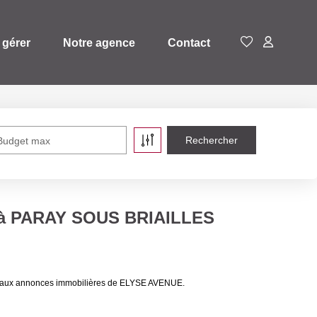
 gérer
Notre agence
Contact
Budget max
re à PARAY SOUS BRIAILLES
ce aux annonces immobilières de ELYSE AVENUE.