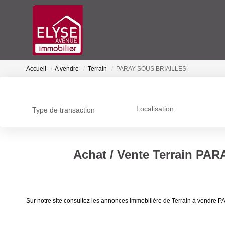
Accueil
A vendre
Terrain
PARAY SOUS BRIAILLES
Localisation
Type de transaction
Achat / Vente Terrain PA
Sur notre site consultez les annonces immobilière de Terrain à vend