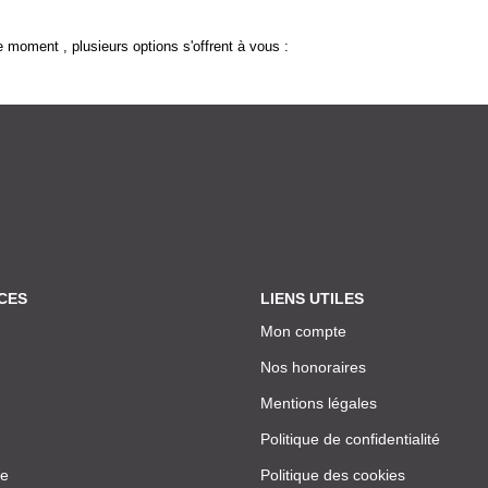
 moment , plusieurs options s'offrent à vous :
CES
LIENS UTILES
Mon compte
Nos honoraires
Mentions légales
Politique de confidentialité
ce
Politique des cookies