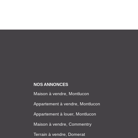
NOS ANNONCES
Maison à vendre, Montlucon
Appartement à vendre, Montlucon
Appartement à louer, Montlucon
Maison à vendre, Commentry
Terrain à vendre, Domerat