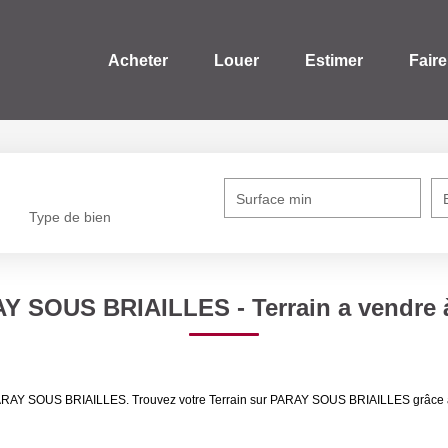
Acheter
Louer
Estimer
Faire
Surface min
Type de bien
RAY SOUS BRIAILLES - Terrain a vend
re PARAY SOUS BRIAILLES. Trouvez votre Terrain sur PARAY SOUS BRIAILLES grâ