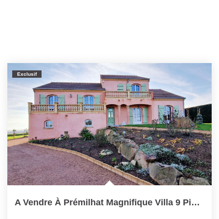
Exclusif
A Vendre À Prémilhat Magnifique Villa 9 Pièces Sur Sous/sol