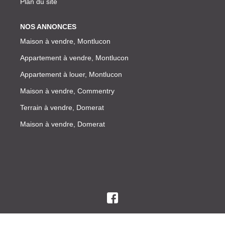
Plan du site
NOS ANNONCES
Maison à vendre, Montlucon
Appartement à vendre, Montlucon
Appartement à louer, Montlucon
Maison à vendre, Commentry
Terrain à vendre, Domerat
Maison à vendre, Domerat