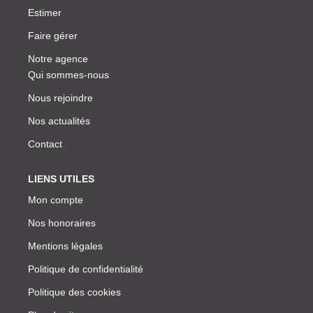
Estimer
Faire gérer
Notre agence
Qui sommes-nous
Nous rejoindre
Nos actualités
Contact
LIENS UTILES
Mon compte
Nos honoraires
Mentions légales
Politique de confidentialité
Politique des cookies