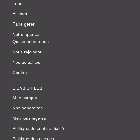
Louer
Estimer
Faire gérer
Notre agence
Qui sommes-nous
Nous rejoindre
Nos actualités
Contact
LIENS UTILES
Mon compte
Nos honoraires
Mentions légales
Politique de confidentialité
Politique des cookies