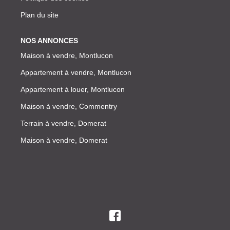
Plan du site
NOS ANNONCES
Maison à vendre, Montlucon
Appartement à vendre, Montlucon
Appartement à louer, Montlucon
Maison à vendre, Commentry
Terrain à vendre, Domerat
Maison à vendre, Domerat