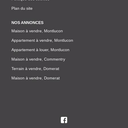
Plan du site
NOS ANNONCES
Maison à vendre, Montlucon
Appartement à vendre, Montlucon
Appartement à louer, Montlucon
Maison à vendre, Commentry
Terrain à vendre, Domerat
Maison à vendre, Domerat