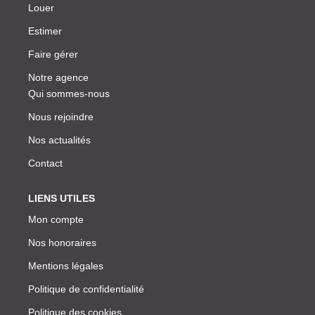
Louer
Estimer
Faire gérer
Notre agence
Qui sommes-nous
Nous rejoindre
Nos actualités
Contact
LIENS UTILES
Mon compte
Nos honoraires
Mentions légales
Politique de confidentialité
Politique des cookies