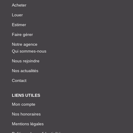
Acheter
Louer
Estimer
Faire gérer
Notre agence
Qui sommes-nous
Nous rejoindre
Nos actualités
Contact
LIENS UTILES
Mon compte
Nos honoraires
Mentions légales