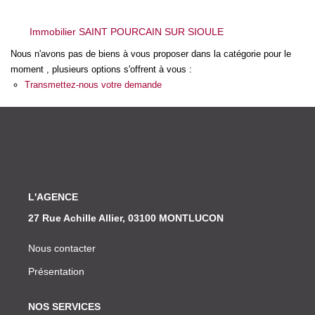
Nos Actualités
Immobilier SAINT POURCAIN SUR SIOULE
CONTACT
Nous n'avons pas de biens à vous proposer dans la catégorie pour le
moment , plusieurs options s'offrent à vous :
Transmettez-nous votre demande
L'AGENCE
27 Rue Achille Allier, 03100 MONTLUCON
Nous contacter
Présentation
NOS SERVICES