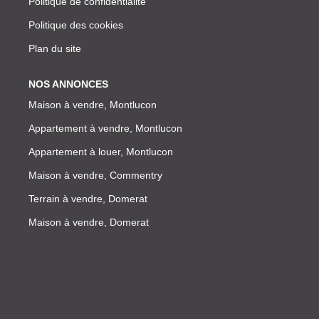
Politique de confidentialité
Politique des cookies
Plan du site
NOS ANNONCES
Maison à vendre, Montlucon
Appartement à vendre, Montlucon
Appartement à louer, Montlucon
Maison à vendre, Commentry
Terrain à vendre, Domerat
Maison à vendre, Domerat