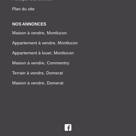
Plan du site
NOS ANNONCES
Maison à vendre, Montlucon
Appartement à vendre, Montlucon
Appartement à louer, Montlucon
Maison à vendre, Commentry
Terrain à vendre, Domerat
Maison à vendre, Domerat