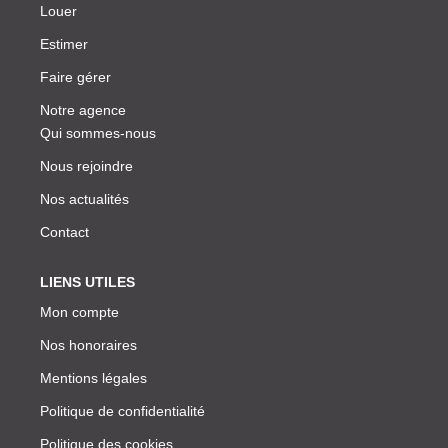
Louer
Estimer
Faire gérer
Notre agence
Qui sommes-nous
Nous rejoindre
Nos actualités
Contact
LIENS UTILES
Mon compte
Nos honoraires
Mentions légales
Politique de confidentialité
Politique des cookies