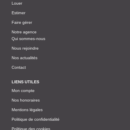
Louer
Estimer
Faire gérer
Notre agence
Qui sommes-nous
Nous rejoindre
Nos actualités
Contact
LIENS UTILES
Mon compte
Nos honoraires
Mentions légales
Politique de confidentialité
Politique des cookies