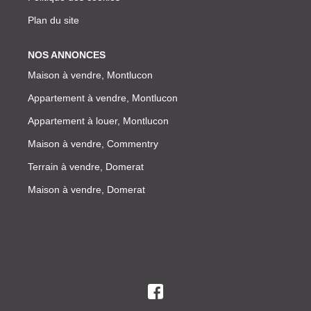
Plan du site
NOS ANNONCES
Maison à vendre, Montlucon
Appartement à vendre, Montlucon
Appartement à louer, Montlucon
Maison à vendre, Commentry
Terrain à vendre, Domerat
Maison à vendre, Domerat