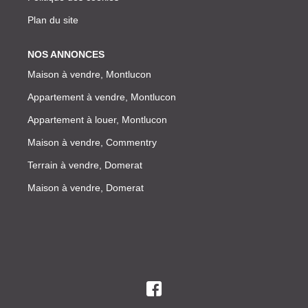
Plan du site
NOS ANNONCES
Maison à vendre, Montlucon
Appartement à vendre, Montlucon
Appartement à louer, Montlucon
Maison à vendre, Commentry
Terrain à vendre, Domerat
Maison à vendre, Domerat