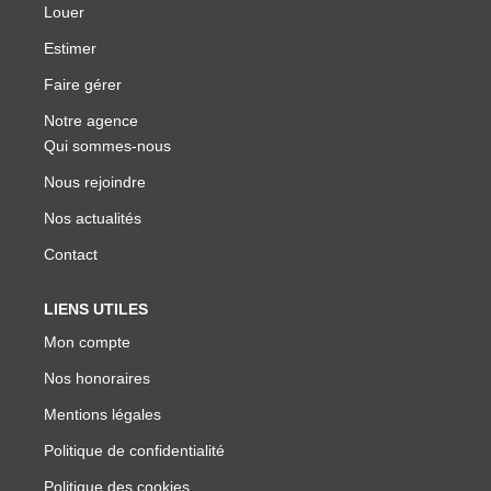
Louer
Estimer
Faire gérer
Notre agence
Qui sommes-nous
Nous rejoindre
Nos actualités
Contact
LIENS UTILES
Mon compte
Nos honoraires
Mentions légales
Politique de confidentialité
Politique des cookies