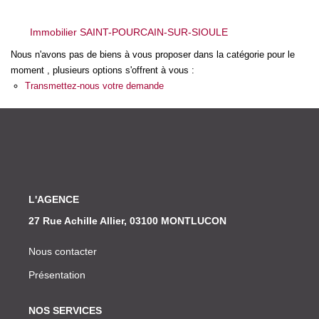
Nos Actualités
Immobilier SAINT-POURCAIN-SUR-SIOULE
CONTACT
Nous n'avons pas de biens à vous proposer dans la catégorie pour le
moment , plusieurs options s'offrent à vous :
Transmettez-nous votre demande
L'AGENCE
27 Rue Achille Allier, 03100 MONTLUCON
Nous contacter
Présentation
NOS SERVICES