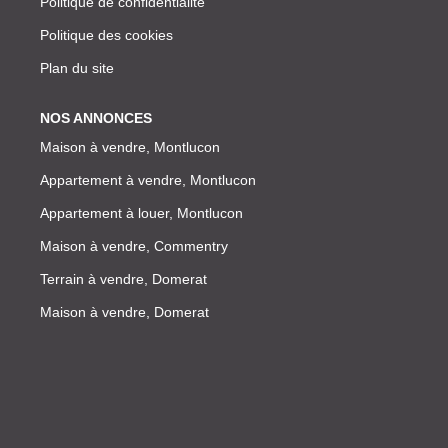
Politique de confidentialité
Politique des cookies
Plan du site
NOS ANNONCES
Maison à vendre, Montlucon
Appartement à vendre, Montlucon
Appartement à louer, Montlucon
Maison à vendre, Commentry
Terrain à vendre, Domerat
Maison à vendre, Domerat