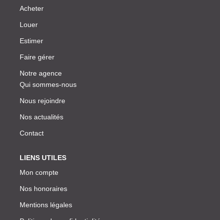
Acheter
Louer
Estimer
Faire gérer
Notre agence
Qui sommes-nous
Nous rejoindre
Nos actualités
Contact
LIENS UTILES
Mon compte
Nos honoraires
Mentions légales