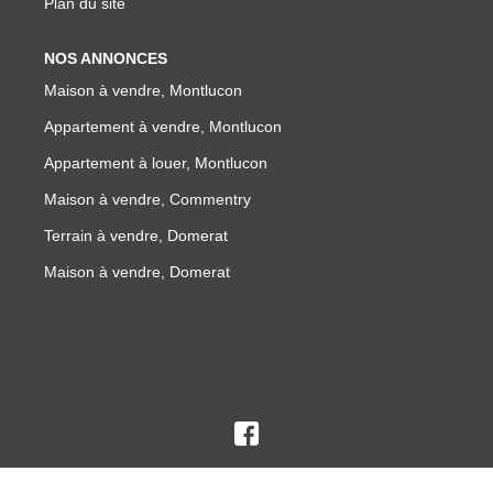
Plan du site
NOS ANNONCES
Maison à vendre, Montlucon
Appartement à vendre, Montlucon
Appartement à louer, Montlucon
Maison à vendre, Commentry
Terrain à vendre, Domerat
Maison à vendre, Domerat