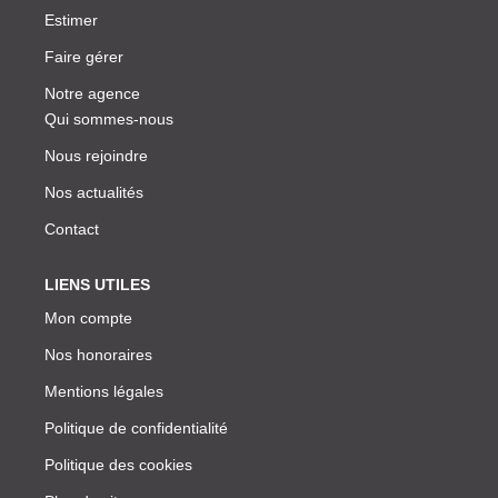
Estimer
Faire gérer
Notre agence
Qui sommes-nous
Nous rejoindre
Nos actualités
Contact
LIENS UTILES
Mon compte
Nos honoraires
Mentions légales
Politique de confidentialité
Politique des cookies