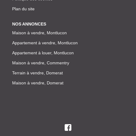
Plan du site
NOS ANNONCES
Maison à vendre, Montlucon
Appartement à vendre, Montlucon
Appartement à louer, Montlucon
Maison à vendre, Commentry
Terrain à vendre, Domerat
Maison à vendre, Domerat