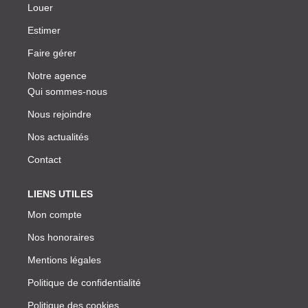
Louer
Estimer
Faire gérer
Notre agence
Qui sommes-nous
Nous rejoindre
Nos actualités
Contact
LIENS UTILES
Mon compte
Nos honoraires
Mentions légales
Politique de confidentialité
Politique des cookies