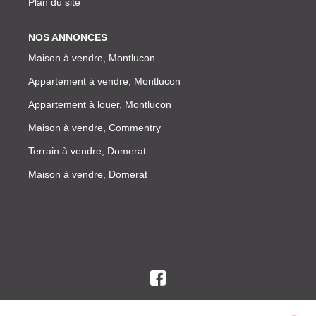
Plan du site
NOS ANNONCES
Maison à vendre, Montlucon
Appartement à vendre, Montlucon
Appartement à louer, Montlucon
Maison à vendre, Commentry
Terrain à vendre, Domerat
Maison à vendre, Domerat