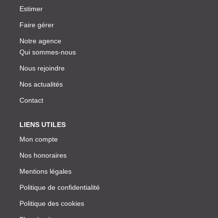
Estimer
Faire gérer
Notre agence
Qui sommes-nous
Nous rejoindre
Nos actualités
Contact
LIENS UTILES
Mon compte
Nos honoraires
Mentions légales
Politique de confidentialité
Politique des cookies