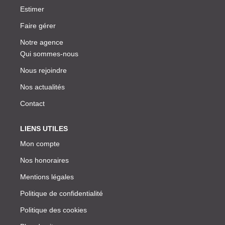
Estimer
Faire gérer
Notre agence
Qui sommes-nous
Nous rejoindre
Nos actualités
Contact
LIENS UTILES
Mon compte
Nos honoraires
Mentions légales
Politique de confidentialité
Politique des cookies