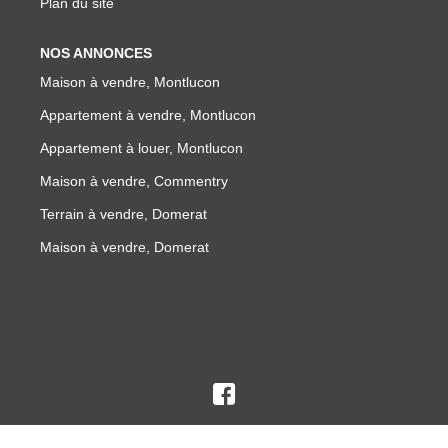
Plan du site
NOS ANNONCES
Maison à vendre, Montlucon
Appartement à vendre, Montlucon
Appartement à louer, Montlucon
Maison à vendre, Commentry
Terrain à vendre, Domerat
Maison à vendre, Domerat