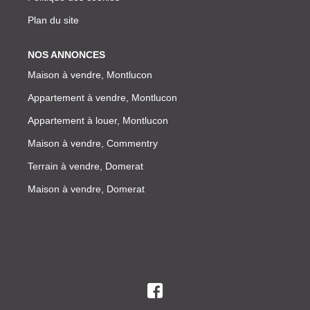
Plan du site
NOS ANNONCES
Maison à vendre, Montlucon
Appartement à vendre, Montlucon
Appartement à louer, Montlucon
Maison à vendre, Commentry
Terrain à vendre, Domerat
Maison à vendre, Domerat