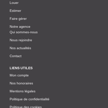
Louer
Estimer
Faire gérer
Notre agence
Qui sommes-nous
Nous rejoindre
Nos actualités
Contact
LIENS UTILES
Mon compte
Nos honoraires
Mentions légales
Politique de confidentialité
Politique des cookies