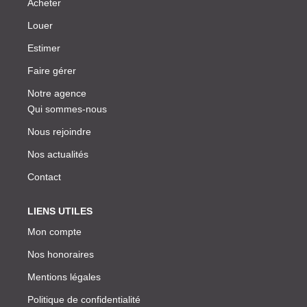
Acheter
Louer
Estimer
Faire gérer
Notre agence
Qui sommes-nous
Nous rejoindre
Nos actualités
Contact
LIENS UTILES
Mon compte
Nos honoraires
Mentions légales
Politique de confidentialité