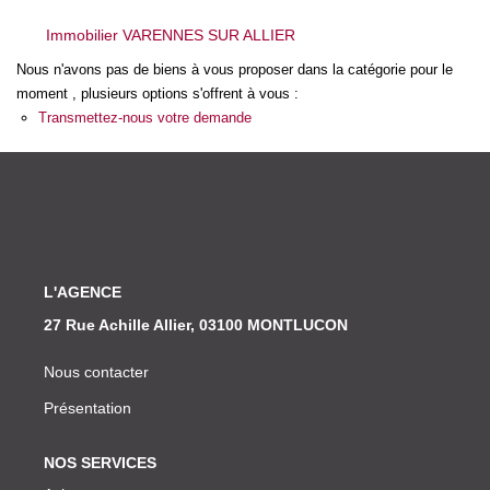
Nos Actualités
Immobilier VARENNES SUR ALLIER
Nous n'avons pas de biens à vous proposer dans la catégorie pour le
CONTACT
moment , plusieurs options s'offrent à vous :
Transmettez-nous votre demande
L'AGENCE
27 Rue Achille Allier, 03100 MONTLUCON
Nous contacter
Présentation
NOS SERVICES