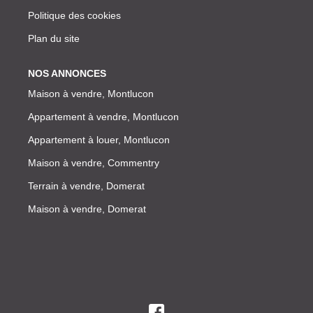
Politique des cookies
Plan du site
NOS ANNONCES
Maison à vendre, Montlucon
Appartement à vendre, Montlucon
Appartement à louer, Montlucon
Maison à vendre, Commentry
Terrain à vendre, Domerat
Maison à vendre, Domerat