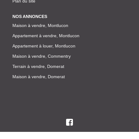
Plan du site
NOS ANNONCES
Maison à vendre, Montlucon
Appartement à vendre, Montlucon
Appartement à louer, Montlucon
Maison à vendre, Commentry
Terrain à vendre, Domerat
Maison à vendre, Domerat