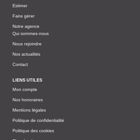
Estimer
Faire gérer
Notre agence
Qui sommes-nous
Nous rejoindre
Nos actualités
Contact
LIENS UTILES
Mon compte
Nos honoraires
Mentions légales
Politique de confidentialité
Politique des cookies