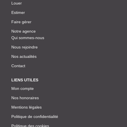
Louer
Estimer
Faire gérer
Notre agence
Qui sommes-nous
Nous rejoindre
Nos actualités
Contact
LIENS UTILES
Mon compte
Nos honoraires
Mentions légales
Politique de confidentialité
Politique des cookies