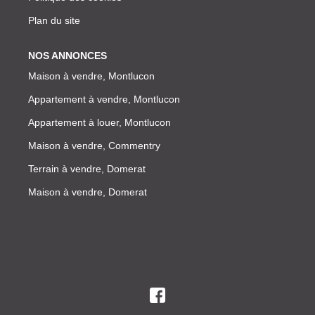
Plan du site
NOS ANNONCES
Maison à vendre, Montlucon
Appartement à vendre, Montlucon
Appartement à louer, Montlucon
Maison à vendre, Commentry
Terrain à vendre, Domerat
Maison à vendre, Domerat