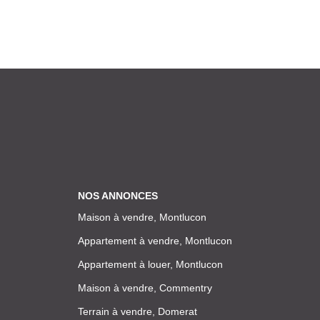
NOS ANNONCES
Maison à vendre, Montlucon
Appartement à vendre, Montlucon
Appartement à louer, Montlucon
Maison à vendre, Commentry
Terrain à vendre, Domerat