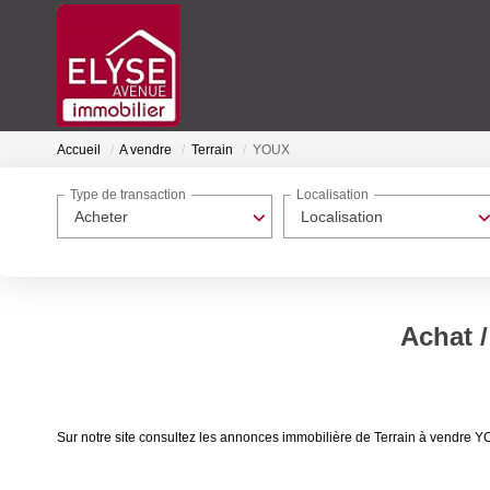
Accueil
A vendre
Terrain
YOUX
Type de transaction
Localisation
Acheter
Localisation
Achat 
Sur notre site consultez les annonces immobilière de Terrain à vendr