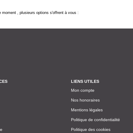
 moment , plusieurs options s'offrent à vous :
CES
LIENS UTILES
Mon compte
Nos honoraires
Mentions légales
Politique de confidentialité
ce
Politique des cookies