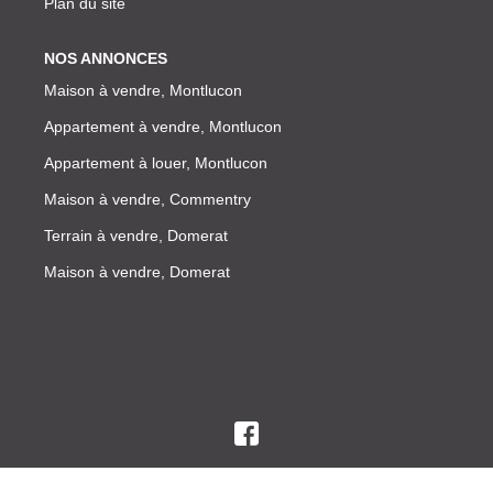
Plan du site
NOS ANNONCES
Maison à vendre, Montlucon
Appartement à vendre, Montlucon
Appartement à louer, Montlucon
Maison à vendre, Commentry
Terrain à vendre, Domerat
Maison à vendre, Domerat