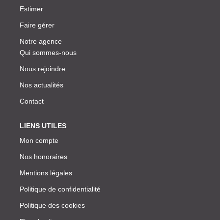
Estimer
Faire gérer
Notre agence
Qui sommes-nous
Nous rejoindre
Nos actualités
Contact
LIENS UTILES
Mon compte
Nos honoraires
Mentions légales
Politique de confidentialité
Politique des cookies