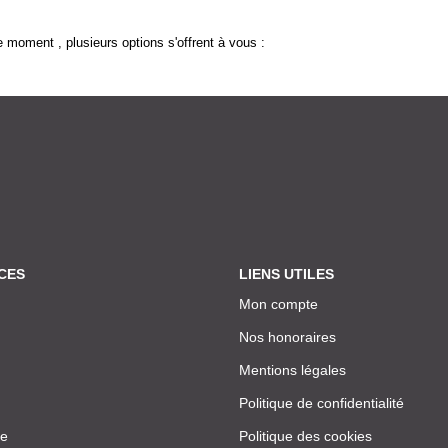
 moment , plusieurs options s'offrent à vous :
CES
LIENS UTILES
Mon compte
Nos honoraires
Mentions légales
Politique de confidentialité
ce
Politique des cookies