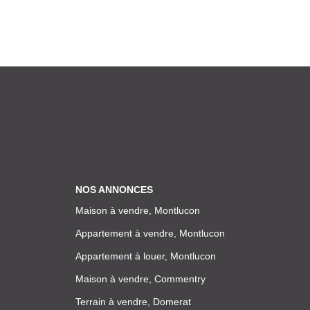
NOS ANNONCES
Maison à vendre, Montlucon
Appartement à vendre, Montlucon
Appartement à louer, Montlucon
Maison à vendre, Commentry
Terrain à vendre, Domerat