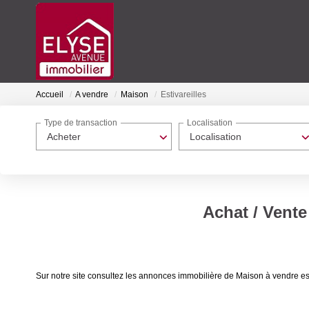
Accueil
A vendre
Maison
Estivareilles
Type de transaction
Localisation
Acheter
Localisation
Achat / Vente
Sur notre site consultez les annonces immobilière de Maison à vendre e