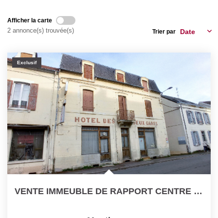
Nos Actualités
Afficher la carte
2 annonce(s) trouvée(s)
Trier par
CONTACT
Exclusif
VENTE IMMEUBLE DE RAPPORT CENTRE VILLE MONTLUCON