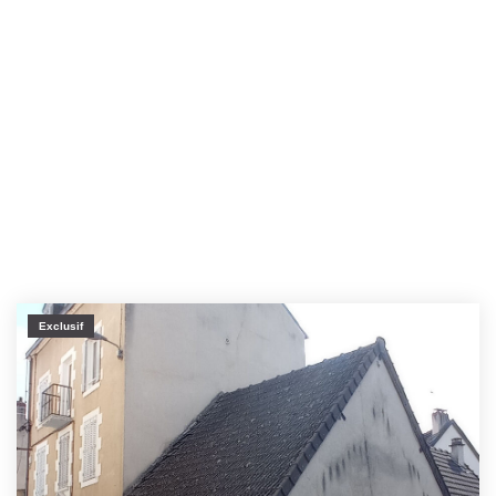
Exclusif